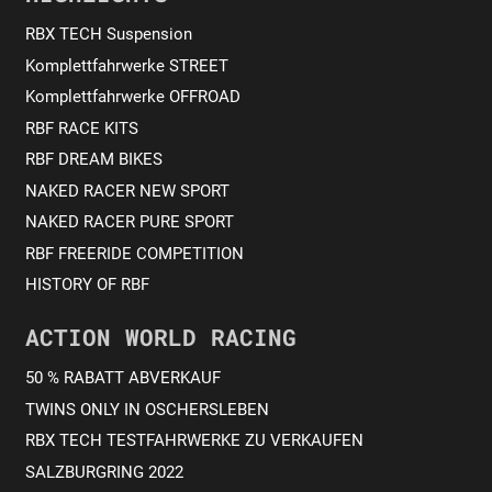
RBX TECH Suspension
Komplettfahrwerke STREET
Komplettfahrwerke OFFROAD
RBF RACE KITS
RBF DREAM BIKES
NAKED RACER NEW SPORT
NAKED RACER PURE SPORT
RBF FREERIDE COMPETITION
HISTORY OF RBF
ACTION WORLD RACING
50 % RABATT ABVERKAUF
TWINS ONLY IN OSCHERSLEBEN
RBX TECH TESTFAHRWERKE ZU VERKAUFEN
SALZBURGRING 2022