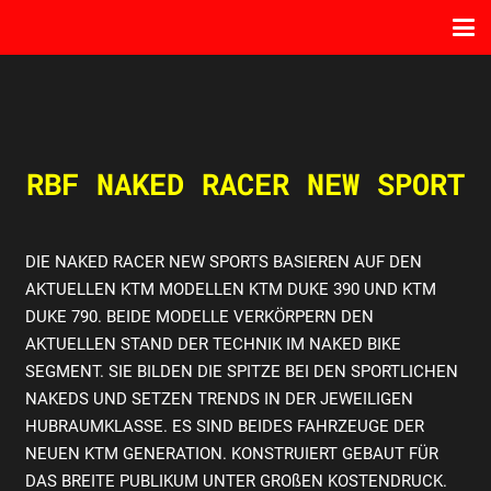
RBF NAKED RACER NEW SPORT
DIE NAKED RACER NEW SPORTS BASIEREN AUF DEN
AKTUELLEN KTM MODELLEN KTM DUKE 390 UND KTM
DUKE 790. BEIDE MODELLE VERKÖRPERN DEN
AKTUELLEN STAND DER TECHNIK IM NAKED BIKE
SEGMENT. SIE BILDEN DIE SPITZE BEI DEN SPORTLICHEN
NAKEDS UND SETZEN TRENDS IN DER JEWEILIGEN
HUBRAUMKLASSE. ES SIND BEIDES FAHRZEUGE DER
NEUEN KTM GENERATION. KONSTRUIERT GEBAUT FÜR
DAS BREITE PUBLIKUM UNTER GROßEN KOSTENDRUCK.