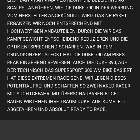
SCALPEL ANFÜHREN, WIE DIE DUKE 790 IN DER WERBUNG
VOM HERSTELLER ANGEKÜNDIGT WIRD. DAS NR PAKET
ERGÄNZEN WIR NOCH ENTSPRECHEND MIT
HOCHWERTIGEN ANBAUTEILEN, DURCH DIE WIR DAS
KAMPFGEWICHT ENTSCHEIDEND REDUZIEREN UND DIE
OPTIK ENTSPRECHEND SCHÄRFEN. WAS IN DEM
GRUNDKONZEPT STECKT HAT DIE DUKE 790 AM PIKES
PEAK EINGEHEND BEWIESEN. AUCH DIE DUKE 390, AUF
DER TECHNISCH DAS SUPERSPORT 300 WM BIKE BASIERT
HAT DIESE EXTREMEN RACE GENE. WIR LEGEN DIESES
POTENTIAL FREI UND SCHAFFEN SO ZWEI NAKED RACER
MIT SUCHTGEFAHR. MIT ÜBERSCHAUBAREN BUGET
BAUEN WIR IHNEN IHRE TRAUM DUKE AUF. KOMPLETT
ABGEFAHREN UND ABSOLUT READY TO RACE.