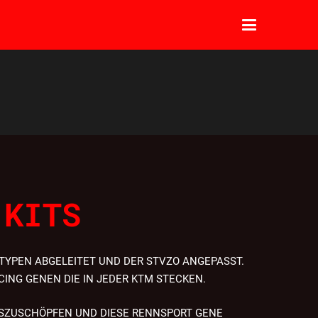
 KITS
TYPEN ABGELEITET UND DER STVZO ANGEPASST.
CING GENEN DIE IN JEDER KTM STECKEN.
SZUSCHÖPFEN UND DIESE RENNSPORT GENE