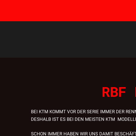
RBF 
BEI KTM KOMMT VOR DER SERIE IMMER DER RE
DESHALB IST ES BEI DEN MEISTEN KTM MODELL
SCHON IMMER HABEN WIR UNS DAMIT BESCHÄF