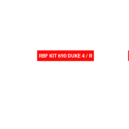
RBF KIT 690 DUKE 4 / R