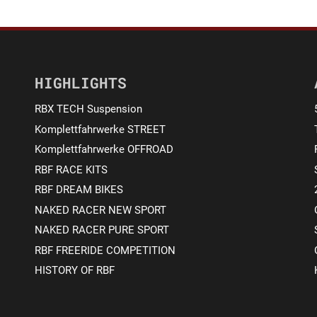
HIGHLIGHTS
RBX TECH Suspension
Komplettfahrwerke STREET
Komplettfahrwerke OFFROAD
RBF RACE KITS
RBF DREAM BIKES
NAKED RACER NEW SPORT
NAKED RACER PURE SPORT
RBF FREERIDE COMPETITION
HISTORY OF RBF