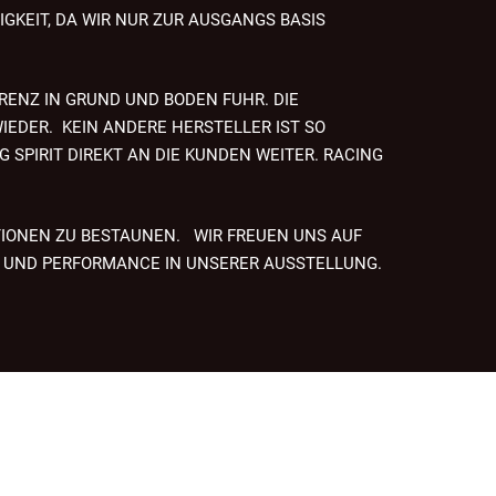
GKEIT, DA WIR NUR ZUR AUSGANGS BASIS
RENZ IN GRUND UND BODEN FUHR. DIE
IEDER. KEIN ANDERE HERSTELLER IST SO
 SPIRIT DIREKT AN DIE KUNDEN WEITER. RACING
IONEN ZU BESTAUNEN. WIR FREUEN UNS AUF
G UND PERFORMANCE IN UNSERER AUSSTELLUNG.