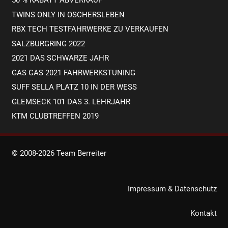
50 % RABATT ABVERKAUF
TWINS ONLY IN OSCHERSLEBEN
RBX TECH TESTFAHRWERKE ZU VERKAUFEN
SALZBURGRING 2022
2021 DAS SCHWARZE JAHR
GAS GAS 2021 FAHRWERKSTUNING
SUFF SELLA PLATZ 10 IN DER WESS
GLEMSECK 101 DAS 3. LEHRJAHR
KTM CLUBTREFFEN 2019
© 2008-
2026
Team Berreiter
Impressum & Datenschutz
Kontakt