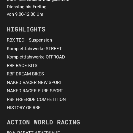
Dienstag bis Freitag
von 9.00-12:00 Uhr
HIGHLIGHTS
RBX TECH Suspension
Komplettfahrwerke STREET
Komplettfahrwerke OFFROAD
RBF RACE KITS
RBF DREAM BIKES
NAKED RACER NEW SPORT
NAKED RACER PURE SPORT
RBF FREERIDE COMPETITION
HISTORY OF RBF
ACTION WORLD RACING