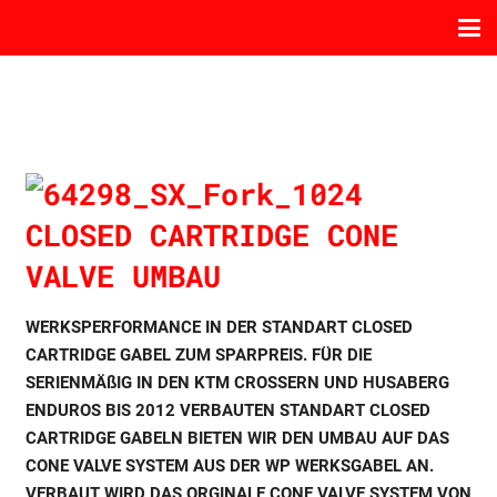
CLOSED CARTRIDGE CONE
VALVE UMBAU
WERKSPERFORMANCE IN DER STANDART CLOSED
CARTRIDGE GABEL ZUM SPARPREIS. FÜR DIE
SERIENMÄßIG IN DEN KTM CROSSERN UND HUSABERG
ENDUROS BIS 2012 VERBAUTEN STANDART CLOSED
CARTRIDGE GABELN BIETEN WIR DEN UMBAU AUF DAS
CONE VALVE SYSTEM AUS DER WP WERKSGABEL AN.
VERBAUT WIRD DAS ORGINALE CONE VALVE SYSTEM VON