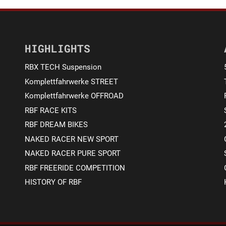
HIGHLIGHTS
RBX TECH Suspension
Komplettfahrwerke STREET
Komplettfahrwerke OFFROAD
RBF RACE KITS
RBF DREAM BIKES
NAKED RACER NEW SPORT
NAKED RACER PURE SPORT
RBF FREERIDE COMPETITION
HISTORY OF RBF