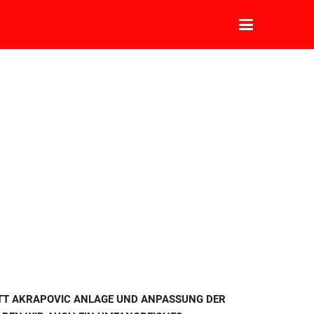
PLETT AKRAPOVIC ANLAGE UND ANPASSUNG DER