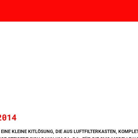
2014
R EINE KLEINE KITLÖSUNG, DIE AUS LUFTFILTERKASTEN, KOM